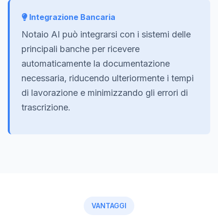
Integrazione Bancaria
Notaio AI può integrarsi con i sistemi delle
principali banche per ricevere
automaticamente la documentazione
necessaria, riducendo ulteriormente i tempi
di lavorazione e minimizzando gli errori di
trascrizione.
VANTAGGI