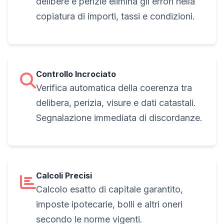
delibere e perizie elimina gli errori nella
copiatura di importi, tassi e condizioni.
Controllo Incrociato
Verifica automatica della coerenza tra
delibera, perizia, visure e dati catastali.
Segnalazione immediata di discordanze.
Calcoli Precisi
Calcolo esatto di capitale garantito,
imposte ipotecarie, bolli e altri oneri
secondo le norme vigenti.