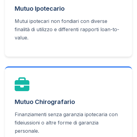
Mutuo Ipotecario
Mutui ipotecari non fondiari con diverse
finalità di utilizzo e differenti rapporti loan-to-
value.
Mutuo Chirografario
Finanziamenti senza garanzia ipotecaria con
fideiussioni o altre forme di garanzia
personale.