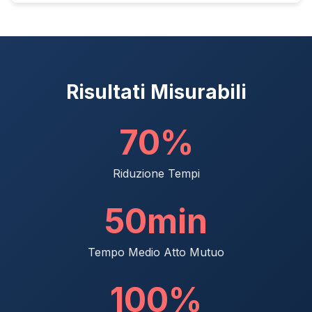
Risultati Misurabili
70%
Riduzione Tempi
50min
Tempo Medio Atto Mutuo
100%