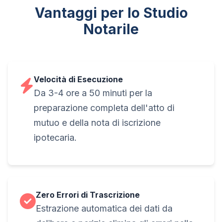
Vantaggi per lo Studio
Notarile
Velocità di Esecuzione
Da 3-4 ore a 50 minuti per la
preparazione completa dell'atto di
mutuo e della nota di iscrizione
ipotecaria.
Zero Errori di Trascrizione
Estrazione automatica dei dati da