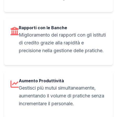
Rapporti con le Banche
Miglioramento dei rapporti con gli istituti
di credito grazie alla rapidità e
precisione nella gestione delle pratiche.
Aumento Produttività
Gestisci più mutui simultaneamente,
aumentando il volume di pratiche senza
incrementare il personale.