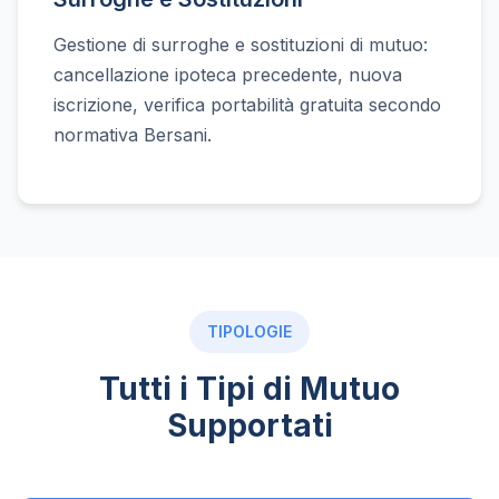
Gestione di surroghe e sostituzioni di mutuo:
cancellazione ipoteca precedente, nuova
iscrizione, verifica portabilità gratuita secondo
normativa Bersani.
TIPOLOGIE
Tutti i Tipi di Mutuo
Supportati