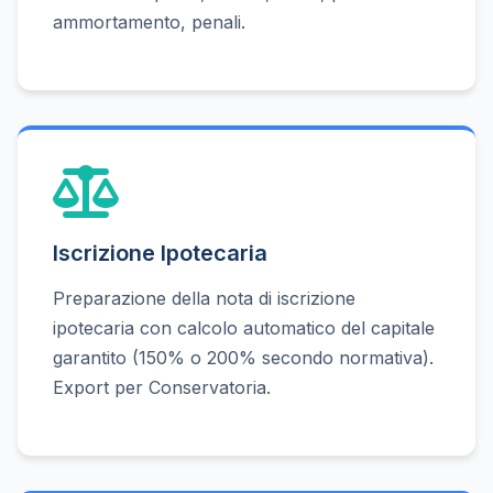
ammortamento, penali.
Iscrizione Ipotecaria
Preparazione della nota di iscrizione
ipotecaria con calcolo automatico del capitale
garantito (150% o 200% secondo normativa).
Export per Conservatoria.