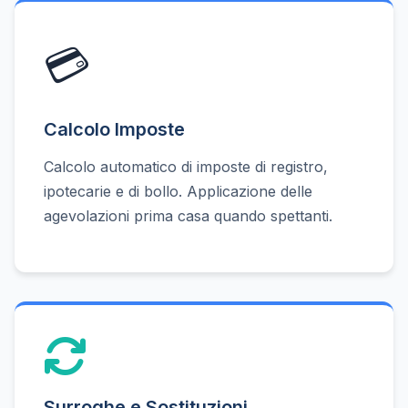
💳
Calcolo Imposte
Calcolo automatico di imposte di registro,
ipotecarie e di bollo. Applicazione delle
agevolazioni prima casa quando spettanti.
Surroghe e Sostituzioni