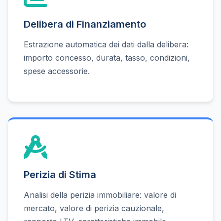
Delibera di Finanziamento
Estrazione automatica dei dati dalla delibera:
importo concesso, durata, tasso, condizioni,
spese accessorie.
Perizia di Stima
Analisi della perizia immobiliare: valore di
mercato, valore di perizia cauzionale,