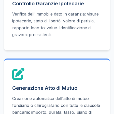
Controllo Garanzie Ipotecarie
Verifica dell'immobile dato in garanzia: visure
ipotecarie, stato di libertà, valore di perizia,
rapporto loan-to-value. Identificazione di
gravami preesistenti.
Generazione Atto di Mutuo
Creazione automatica dell'atto di mutuo
fondiario o chirografario con tutte le clausole
bancarie: importo, durata, tasso, piano di