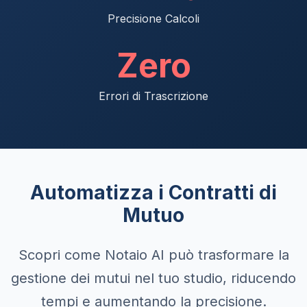
Precisione Calcoli
Zero
Errori di Trascrizione
Automatizza i Contratti di
Mutuo
Scopri come Notaio AI può trasformare la
gestione dei mutui nel tuo studio, riducendo
tempi e aumentando la precisione.