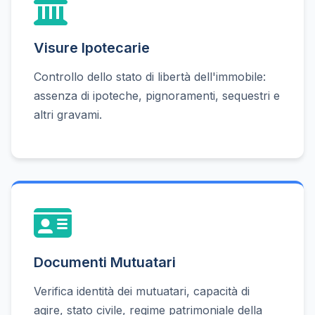
Visure Ipotecarie
Controllo dello stato di libertà dell'immobile:
assenza di ipoteche, pignoramenti, sequestri e
altri gravami.
Documenti Mutuatari
Verifica identità dei mutuatari, capacità di
agire, stato civile, regime patrimoniale della