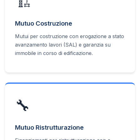
🏗️
Mutuo Costruzione
Mutui per costruzione con erogazione a stato
avanzamento lavori (SAL) e garanzia su
immobile in corso di edificazione.
🔧
Mutuo Ristrutturazione