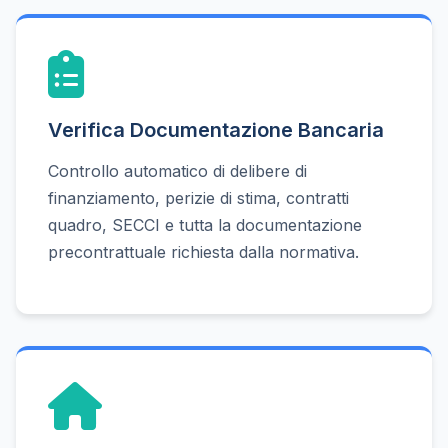
Verifica Documentazione Bancaria
Controllo automatico di delibere di
finanziamento, perizie di stima, contratti
quadro, SECCI e tutta la documentazione
precontrattuale richiesta dalla normativa.