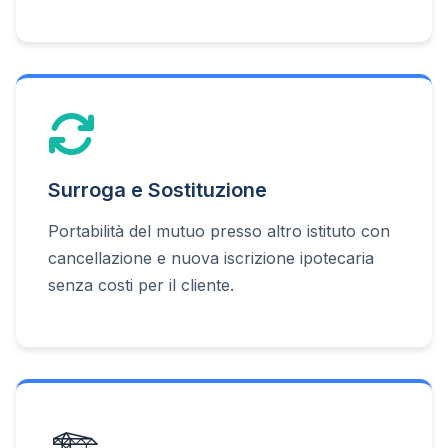
Surroga e Sostituzione
Portabilità del mutuo presso altro istituto con
cancellazione e nuova iscrizione ipotecaria
senza costi per il cliente.