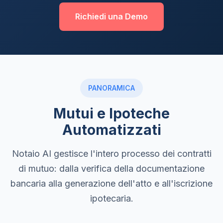
Richiedi una Demo
PANORAMICA
Mutui e Ipoteche
Automatizzati
Notaio AI gestisce l'intero processo dei contratti
di mutuo: dalla verifica della documentazione
bancaria alla generazione dell'atto e all'iscrizione
ipotecaria.