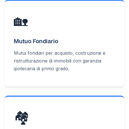
🏡
Mutuo Fondiario
Mutui fondiari per acquisto, costruzione e
ristrutturazione di immobili con garanzia
ipotecaria di primo grado.
🏘️