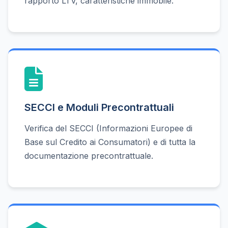
rapporto LTV, caratteristiche immobile.
SECCI e Moduli Precontrattuali
Verifica del SECCI (Informazioni Europee di
Base sul Credito ai Consumatori) e di tutta la
documentazione precontrattuale.