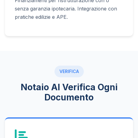
Finanziamenti per ristrutturazione con o
senza garanzia ipotecaria. Integrazione con
pratiche edilizie e APE.
VERIFICA
Notaio AI Verifica Ogni
Documento