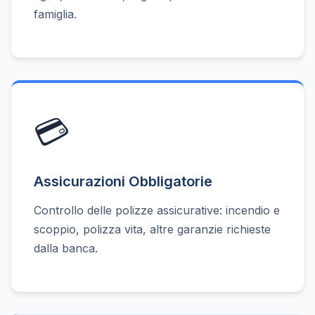
famiglia.
💳
Assicurazioni Obbligatorie
Controllo delle polizze assicurative: incendio e
scoppio, polizza vita, altre garanzie richieste
dalla banca.