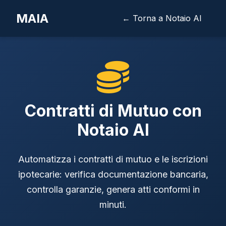
MAIA
← Torna a Notaio AI
Contratti di Mutuo con
Notaio AI
Automatizza i contratti di mutuo e le iscrizioni
ipotecarie: verifica documentazione bancaria,
controlla garanzie, genera atti conformi in
minuti.