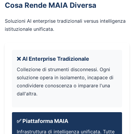
Cosa Rende MAIA Diversa
Soluzioni AI enterprise tradizionali versus intelligenza
istituzionale unificata.
❌ AI Enterprise Tradizionale
Collezione di strumenti disconnessi. Ogni
soluzione opera in isolamento, incapace di
condividere conoscenza o imparare l'una
dall'altra.
✅ Piattaforma MAIA
Infrastruttura di intelligenza unificata. Tutte