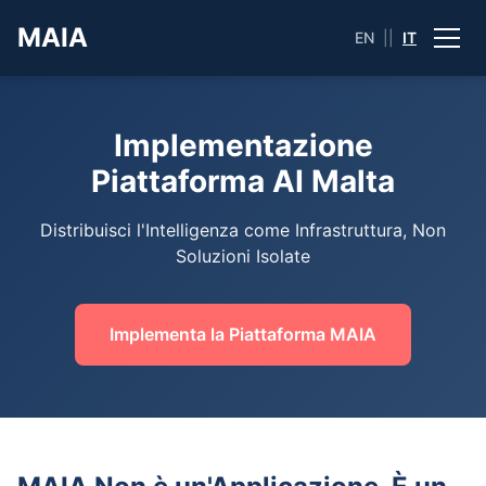
MAIA
EN
||
IT
Implementazione
Piattaforma AI Malta
Distribuisci l'Intelligenza come Infrastruttura, Non
Soluzioni Isolate
Implementa la Piattaforma MAIA