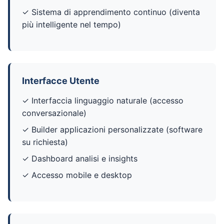
✓ Sistema di apprendimento continuo (diventa
più intelligente nel tempo)
Interfacce Utente
✓ Interfaccia linguaggio naturale (accesso
conversazionale)
✓ Builder applicazioni personalizzate (software
su richiesta)
✓ Dashboard analisi e insights
✓ Accesso mobile e desktop