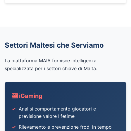
Settori Maltesi che Serviamo
La piattaforma MAIA fornisce intelligenza
specializzata per i settori chiave di Malta.
🎰 iGaming
Analisi comportamento giocatori e
previsione valore lifetime
Rilevamento e prevenzione frodi in tempo