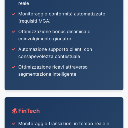
reale
Monitoraggio conformità automatizzato
(requisiti MGA)
Ottimizzazione bonus dinamica e
coinvolgimento giocatori
Automazione supporto clienti con
consapevolezza contestuale
Ottimizzazione ricavi attraverso
segmentazione intelligente
💰 FinTech
Monitoraggio transazioni in tempo reale e