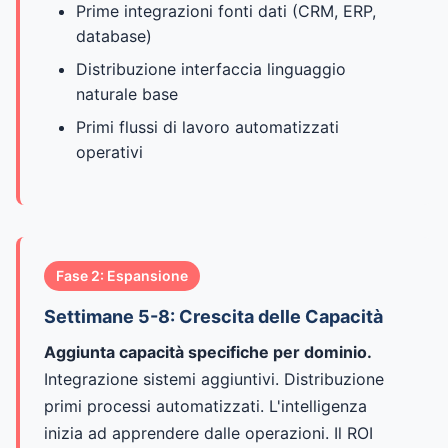
Prime integrazioni fonti dati (CRM, ERP,
database)
Distribuzione interfaccia linguaggio
naturale base
Primi flussi di lavoro automatizzati
operativi
Fase 2: Espansione
Settimane 5-8: Crescita delle Capacità
Aggiunta capacità specifiche per dominio.
Integrazione sistemi aggiuntivi. Distribuzione
primi processi automatizzati. L'intelligenza
inizia ad apprendere dalle operazioni. Il ROI