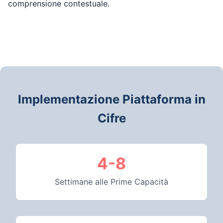
comprensione contestuale.
Implementazione Piattaforma in
Cifre
4-8
Settimane alle Prime Capacità