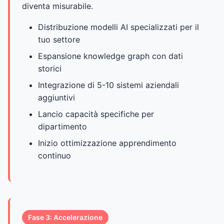
diventa misurabile.
Distribuzione modelli AI specializzati per il
tuo settore
Espansione knowledge graph con dati
storici
Integrazione di 5-10 sistemi aziendali
aggiuntivi
Lancio capacità specifiche per
dipartimento
Inizio ottimizzazione apprendimento
continuo
Fase 3: Accelerazione