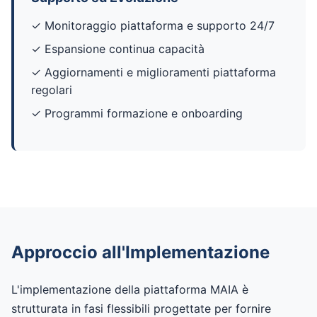
✓ Monitoraggio piattaforma e supporto 24/7
✓ Espansione continua capacità
✓ Aggiornamenti e miglioramenti piattaforma
regolari
✓ Programmi formazione e onboarding
Approccio all'Implementazione
L'implementazione della piattaforma MAIA è
strutturata in fasi flessibili progettate per fornire