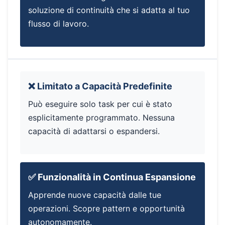
soluzione di continuità che si adatta al tuo
flusso di lavoro.
❌ Limitato a Capacità Predefinite
Può eseguire solo task per cui è stato
esplicitamente programmato. Nessuna
capacità di adattarsi o espandersi.
✅ Funzionalità in Continua Espansione
Apprende nuove capacità dalle tue
operazioni. Scopre pattern e opportunità
autonomamente.