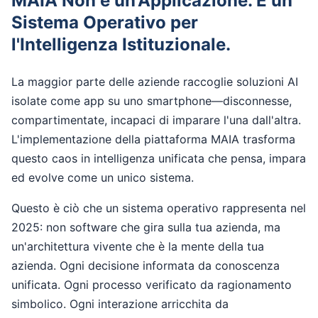
MAIA Non è un'Applicazione. È un
Sistema Operativo per
l'Intelligenza Istituzionale.
La maggior parte delle aziende raccoglie soluzioni AI
isolate come app su uno smartphone—disconnesse,
compartimentate, incapaci di imparare l'una dall'altra.
L'implementazione della piattaforma MAIA trasforma
questo caos in intelligenza unificata che pensa, impara
ed evolve come un unico sistema.
Questo è ciò che un sistema operativo rappresenta nel
2025: non software che gira sulla tua azienda, ma
un'architettura vivente che è la mente della tua
azienda. Ogni decisione informata da conoscenza
unificata. Ogni processo verificato da ragionamento
simbolico. Ogni interazione arricchita da