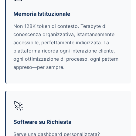
Memoria Istituzionale
Non 128K token di contesto. Terabyte di
conoscenza organizzativa, istantaneamente
accessibile, perfettamente indicizzata. La
piattaforma ricorda ogni interazione cliente,
ogni ottimizzazione di processo, ogni pattern
appreso—per sempre.
🚀
Software su Richiesta
Serve una dashboard personalizzata?