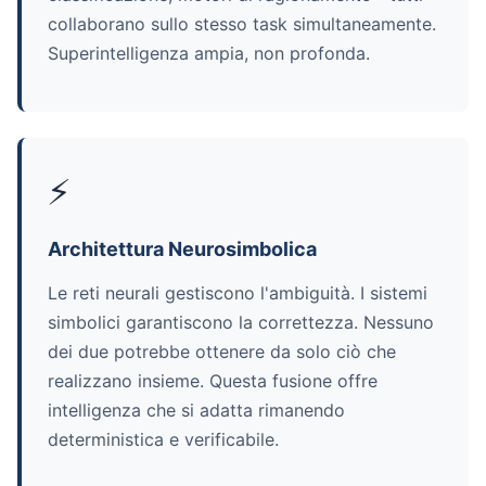
collaborano sullo stesso task simultaneamente.
Superintelligenza ampia, non profonda.
⚡
Architettura Neurosimbolica
Le reti neurali gestiscono l'ambiguità. I sistemi
simbolici garantiscono la correttezza. Nessuno
dei due potrebbe ottenere da solo ciò che
realizzano insieme. Questa fusione offre
intelligenza che si adatta rimanendo
deterministica e verificabile.