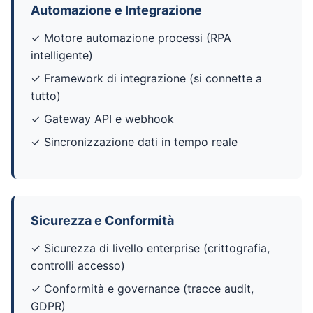
Automazione e Integrazione
✓ Motore automazione processi (RPA
intelligente)
✓ Framework di integrazione (si connette a
tutto)
✓ Gateway API e webhook
✓ Sincronizzazione dati in tempo reale
Sicurezza e Conformità
✓ Sicurezza di livello enterprise (crittografia,
controlli accesso)
✓ Conformità e governance (tracce audit,
GDPR)