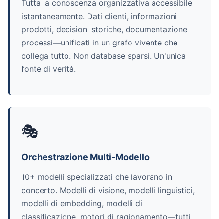
Tutta la conoscenza organizzativa accessibile
istantaneamente. Dati clienti, informazioni
prodotti, decisioni storiche, documentazione
processi—unificati in un grafo vivente che
collega tutto. Non database sparsi. Un'unica
fonte di verità.
🎭
Orchestrazione Multi-Modello
10+ modelli specializzati che lavorano in
concerto. Modelli di visione, modelli linguistici,
modelli di embedding, modelli di
classificazione, motori di ragionamento—tutti