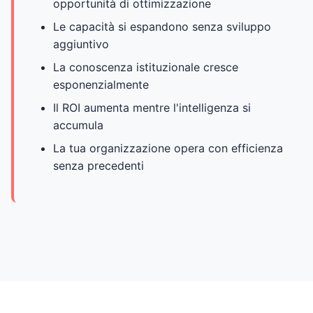
opportunità di ottimizzazione
Le capacità si espandono senza sviluppo
aggiuntivo
La conoscenza istituzionale cresce
esponenzialmente
Il ROI aumenta mentre l'intelligenza si
accumula
La tua organizzazione opera con efficienza
senza precedenti