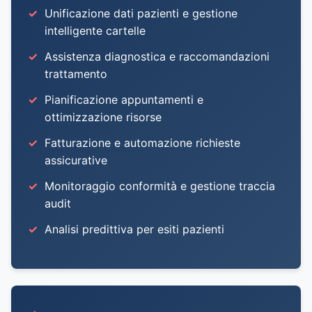
Unificazione dati pazienti e gestione
intelligente cartelle
Assistenza diagnostica e raccomandazioni
trattamento
Pianificazione appuntamenti e
ottimizzazione risorse
Fatturazione e automazione richieste
assicurative
Monitoraggio conformità e gestione traccia
audit
Analisi predittiva per esiti pazienti