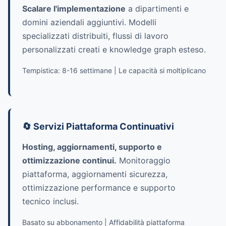
Scalare l'implementazione
a dipartimenti e
domini aziendali aggiuntivi. Modelli
specializzati distribuiti, flussi di lavoro
personalizzati creati e knowledge graph esteso.
Tempistica: 8-16 settimane | Le capacità si moltiplicano
🔄 Servizi Piattaforma Continuativi
Hosting, aggiornamenti, supporto e
ottimizzazione continui.
Monitoraggio
piattaforma, aggiornamenti sicurezza,
ottimizzazione performance e supporto
tecnico inclusi.
Basato su abbonamento | Affidabilità piattaforma