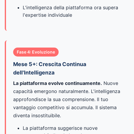
L'intelligenza della piattaforma ora supera
l'expertise individuale
Fase 4: Evoluzione
Mese 5+: Crescita Continua
dell'Intelligenza
La piattaforma evolve continuamente.
Nuove
capacità emergono naturalmente. L'intelligenza
approfondisce la sua comprensione. Il tuo
vantaggio competitivo si accumula. Il sistema
diventa insostituibile.
La piattaforma suggerisce nuove