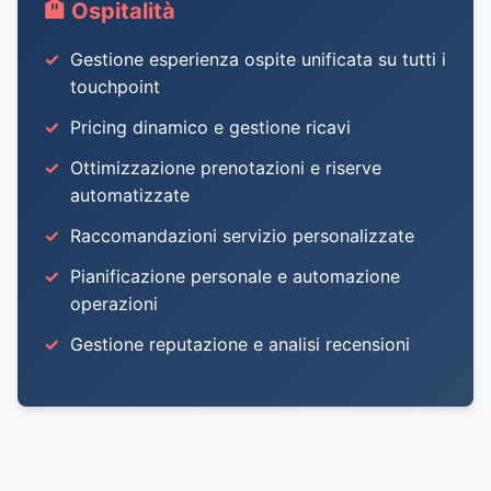
🏨 Ospitalità
Gestione esperienza ospite unificata su tutti i
touchpoint
Pricing dinamico e gestione ricavi
Ottimizzazione prenotazioni e riserve
automatizzate
Raccomandazioni servizio personalizzate
Pianificazione personale e automazione
operazioni
Gestione reputazione e analisi recensioni