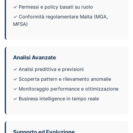
✓ Permessi e policy basati su ruolo
✓ Conformità regolamentare Malta (MGA,
MFSA)
Analisi Avanzate
✓ Analisi predittiva e previsioni
✓ Scoperta pattern e rilevamento anomalie
✓ Monitoraggio performance e ottimizzazione
✓ Business intelligence in tempo reale
Supporto ed Evoluzione