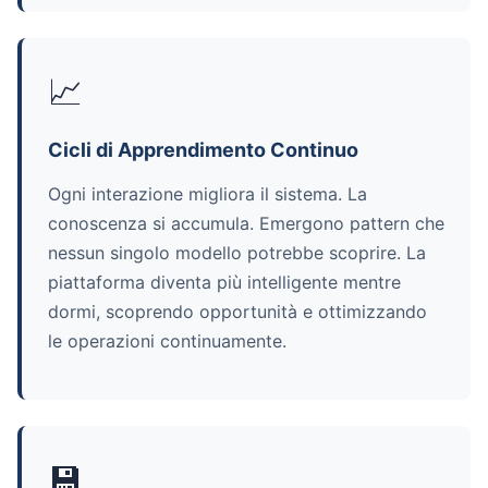
📈
Cicli di Apprendimento Continuo
Ogni interazione migliora il sistema. La
conoscenza si accumula. Emergono pattern che
nessun singolo modello potrebbe scoprire. La
piattaforma diventa più intelligente mentre
dormi, scoprendo opportunità e ottimizzando
le operazioni continuamente.
💾