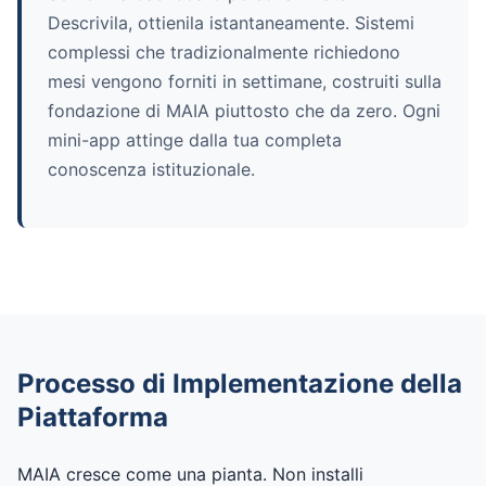
Descrivila, ottienila istantaneamente. Sistemi
complessi che tradizionalmente richiedono
mesi vengono forniti in settimane, costruiti sulla
fondazione di MAIA piuttosto che da zero. Ogni
mini-app attinge dalla tua completa
conoscenza istituzionale.
Processo di Implementazione della
Piattaforma
MAIA cresce come una pianta. Non installi