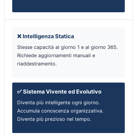
❌ Intelligenza Statica
Stesse capacità al giorno 1 e al giorno 365.
Richiede aggiornamenti manuali e
riaddestramento.
✅ Sistema Vivente ed Evolutivo
Diventa più intelligente ogni giorno.
Accumula conoscenza organizzativa.
Diventa più prezioso nel tempo.