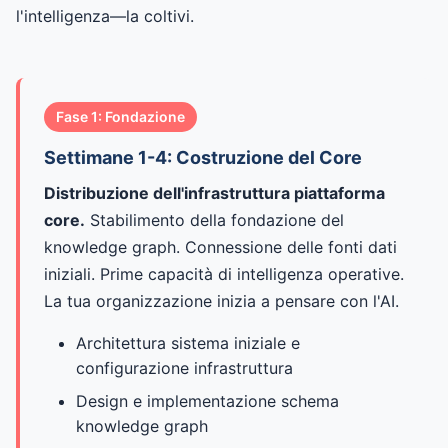
l'intelligenza—la coltivi.
Fase 1: Fondazione
Settimane 1-4: Costruzione del Core
Distribuzione dell'infrastruttura piattaforma
core.
Stabilimento della fondazione del
knowledge graph. Connessione delle fonti dati
iniziali. Prime capacità di intelligenza operative.
La tua organizzazione inizia a pensare con l'AI.
Architettura sistema iniziale e
configurazione infrastruttura
Design e implementazione schema
knowledge graph