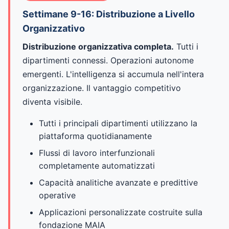
Settimane 9-16: Distribuzione a Livello
Organizzativo
Distribuzione organizzativa completa.
Tutti i
dipartimenti connessi. Operazioni autonome
emergenti. L'intelligenza si accumula nell'intera
organizzazione. Il vantaggio competitivo
diventa visibile.
Tutti i principali dipartimenti utilizzano la
piattaforma quotidianamente
Flussi di lavoro interfunzionali
completamente automatizzati
Capacità analitiche avanzate e predittive
operative
Applicazioni personalizzate costruite sulla
fondazione MAIA