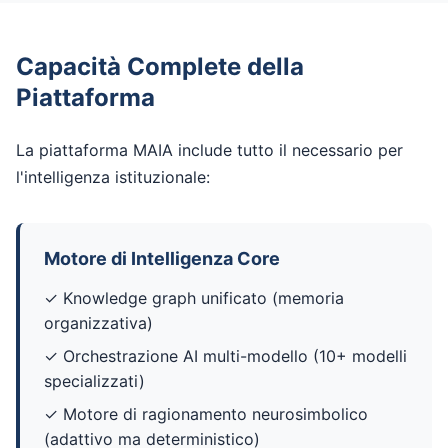
Capacità Complete della
Piattaforma
La piattaforma MAIA include tutto il necessario per
l'intelligenza istituzionale:
Motore di Intelligenza Core
✓ Knowledge graph unificato (memoria
organizzativa)
✓ Orchestrazione AI multi-modello (10+ modelli
specializzati)
✓ Motore di ragionamento neurosimbolico
(adattivo ma deterministico)