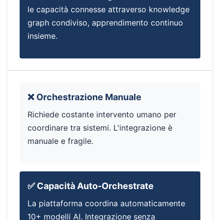
le capacità connesse attraverso knowledge
graph condiviso, apprendimento continuo
insieme.
❌ Orchestrazione Manuale
Richiede costante intervento umano per
coordinare tra sistemi. L'integrazione è
manuale e fragile.
✅ Capacità Auto-Orchestrate
La piattaforma coordina automaticamente
10+ modelli AI. Integrazione senza