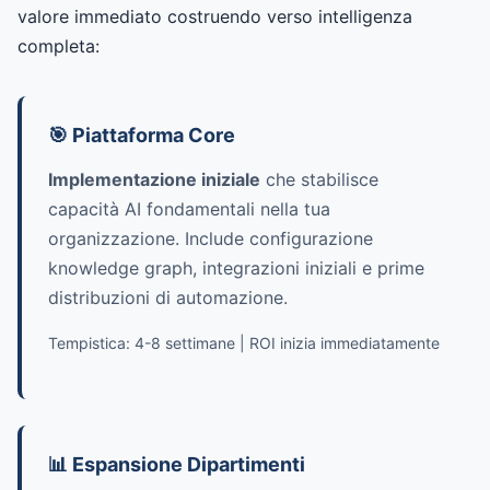
valore immediato costruendo verso intelligenza
completa:
🎯 Piattaforma Core
Implementazione iniziale
che stabilisce
capacità AI fondamentali nella tua
organizzazione. Include configurazione
knowledge graph, integrazioni iniziali e prime
distribuzioni di automazione.
Tempistica: 4-8 settimane | ROI inizia immediatamente
📊 Espansione Dipartimenti