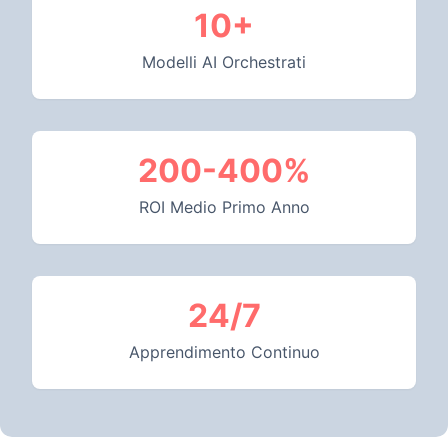
10+
Modelli AI Orchestrati
200-400%
ROI Medio Primo Anno
24/7
Apprendimento Continuo