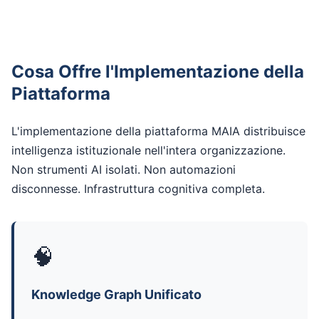
Cosa Offre l'Implementazione della
Piattaforma
L'implementazione della piattaforma MAIA distribuisce
intelligenza istituzionale nell'intera organizzazione.
Non strumenti AI isolati. Non automazioni
disconnesse. Infrastruttura cognitiva completa.
🧠
Knowledge Graph Unificato